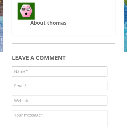
About thomas
LEAVE A COMMENT