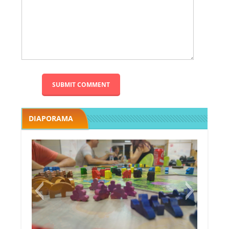
DIAPORAMA