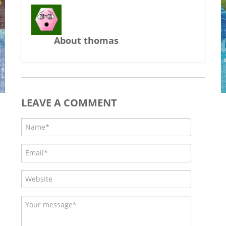
About thomas
LEAVE A COMMENT