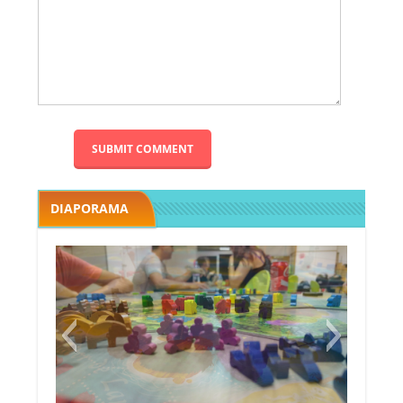
DIAPORAMA