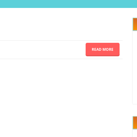
READ MORE