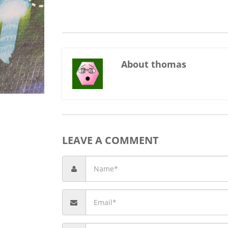
About thomas
LEAVE A COMMENT