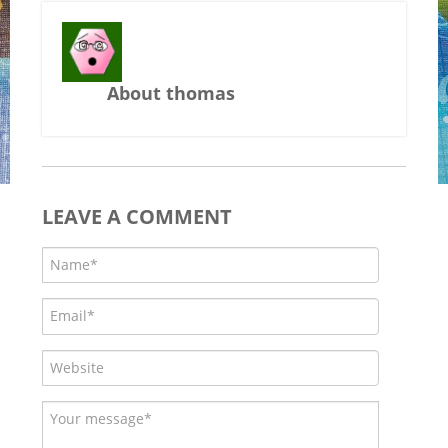
About thomas
LEAVE A COMMENT