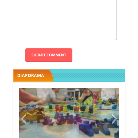
DIAPORAMA