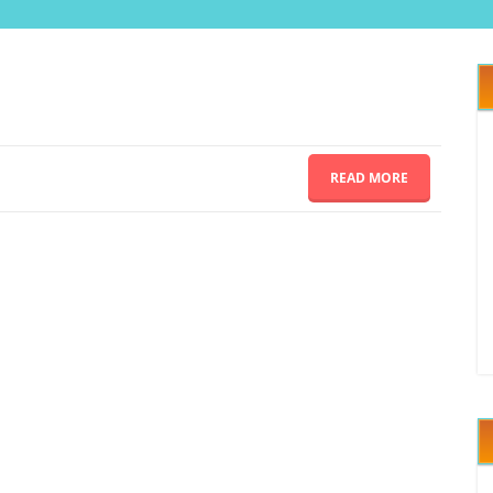
READ MORE