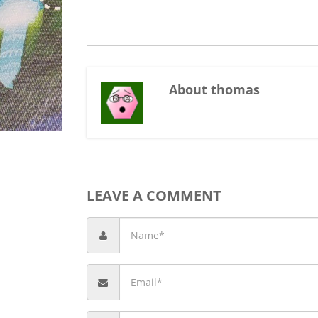
About thomas
LEAVE A COMMENT