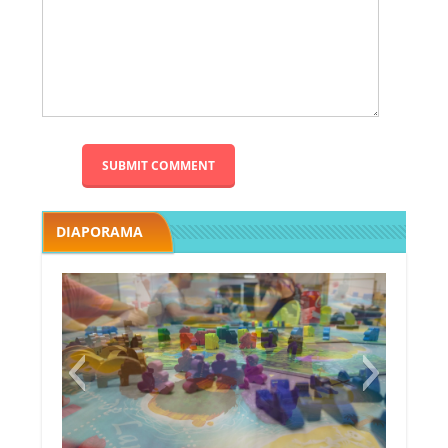
DIAPORAMA