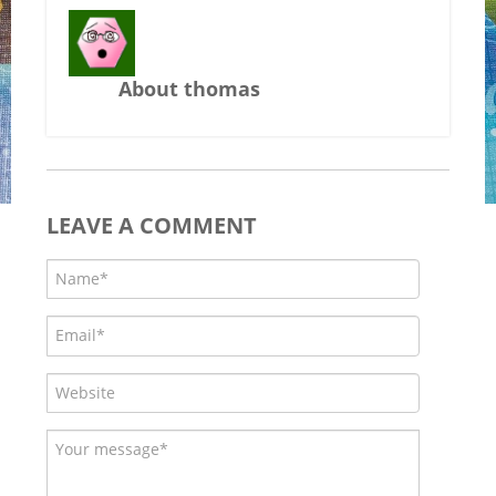
About thomas
LEAVE A COMMENT