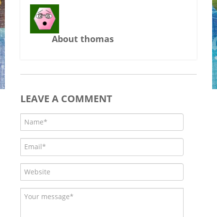
About thomas
LEAVE A COMMENT