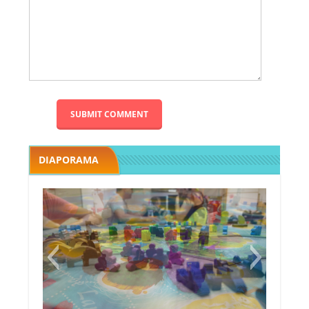
DIAPORAMA