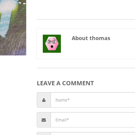
About thomas
LEAVE A COMMENT