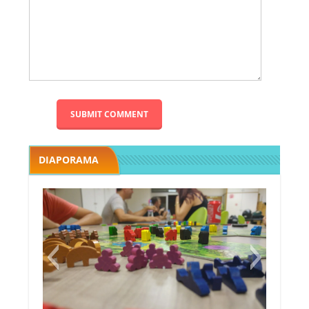
DIAPORAMA