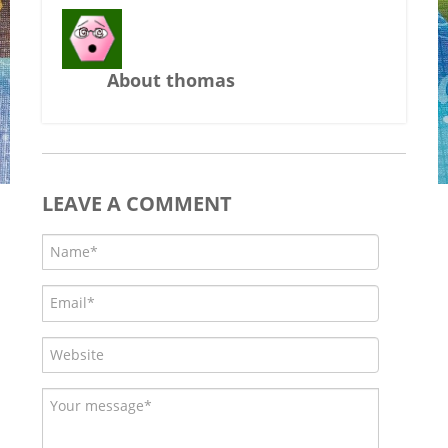
About thomas
LEAVE A COMMENT