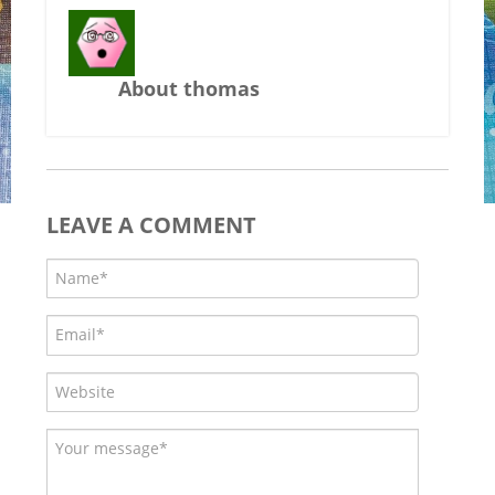
About thomas
LEAVE A COMMENT