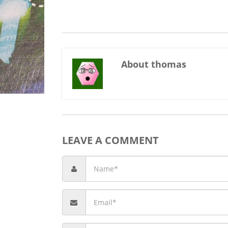
About thomas
LEAVE A COMMENT