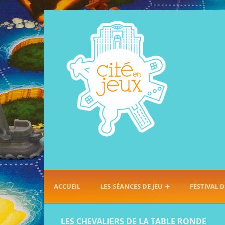
ACCUEIL
LES SÉANCES DE JEU
FESTIVAL D
LES CHEVALIERS DE LA TABLE RONDE