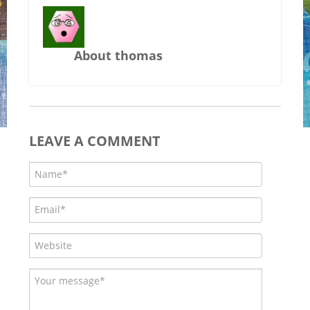
About thomas
LEAVE A COMMENT