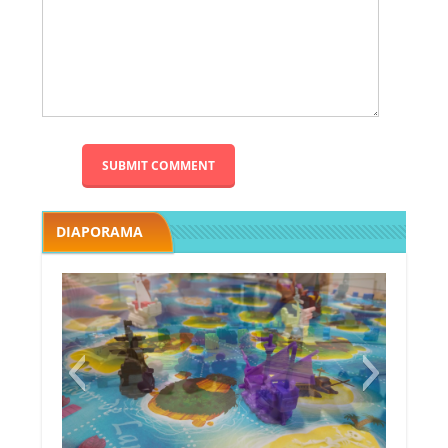
DIAPORAMA