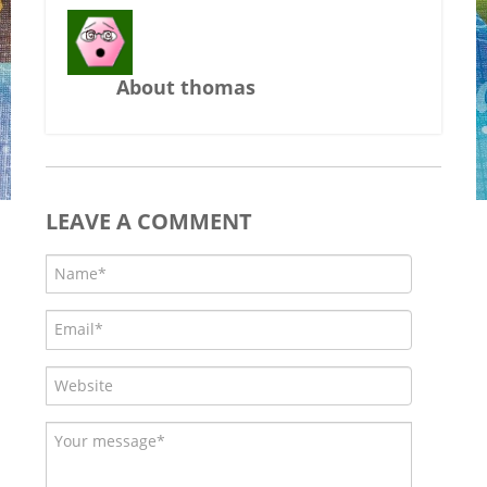
About thomas
LEAVE A COMMENT