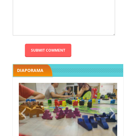
DIAPORAMA