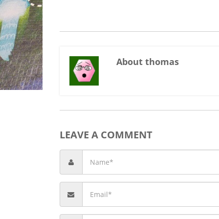
About thomas
LEAVE A COMMENT