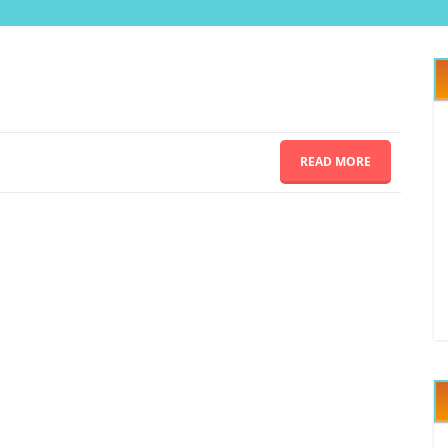
READ MORE