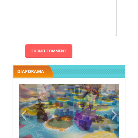
DIAPORAMA