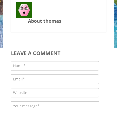
About thomas
LEAVE A COMMENT