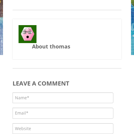
About thomas
LEAVE A COMMENT