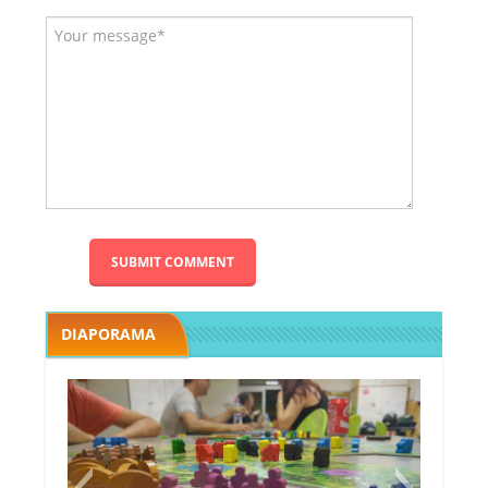
DIAPORAMA