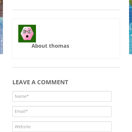
About thomas
LEAVE A COMMENT