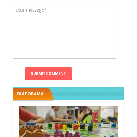
DIAPORAMA