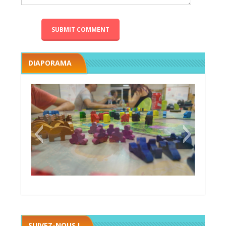
DIAPORAMA
Megawatt premières étincelles
Black fleet
SUIVEZ-NOUS !