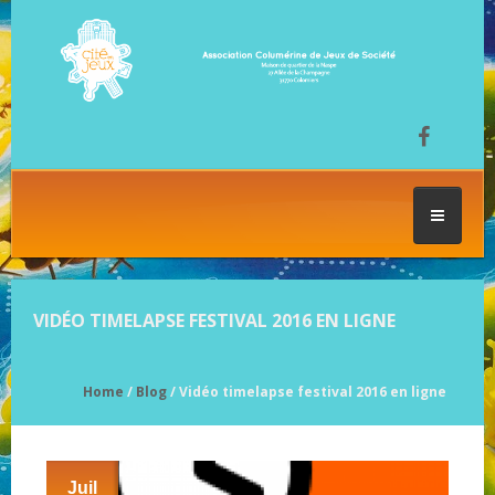
ACCUEIL
VIDÉO TIMELAPSE FESTIVAL 2016 EN LIGNE
LES SÉANCES DE JEU
Home
/
Blog
/ Vidéo timelapse festival 2016 en ligne
FESTIVAL DU JEU
Juil
NOS JEUX