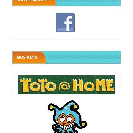
Les chevaliers de la table ronde
Megawatt premières étincelles
Russian Railroads
Colons de catane
Seven wonders
Galaxy trucker
The island
Five tribes
Bora Bora
Takenoko
Bruxelles
Ranpage
Caverna
Jamaica
La Boca
Eclipse
Taluva
Tikal 2
Sobek
Torres
Ice3
Noe
NOS AMIS