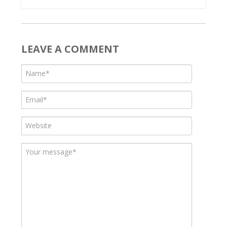
LEAVE A COMMENT