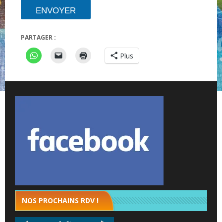
ENVOYER
PARTAGER :
Plus
NOS PROCHAINS RDV !