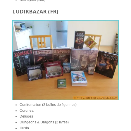
LUDIKBAZAR (FR)
Confrontation (2 boîtes de figurines)
Corunea
Deluges
Dungeons & Dragons (2 livres)
Illusio