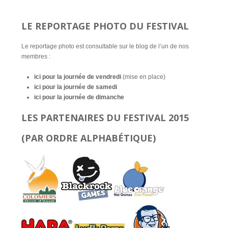
LE REPORTAGE PHOTO DU FESTIVAL
Le reportage photo est consultable sur le blog de l’un de nos
membres :
ici pour la journée de vendredi
(mise en place)
ici pour la journée de samedi
ici pour la journée de dimanche
LES PARTENAIRES DU FESTIVAL 2015
(PAR ORDRE ALPHABÉTIQUE)