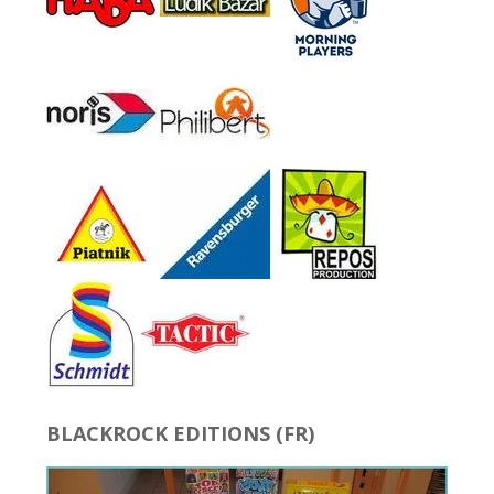
BLACKROCK EDITIONS (FR)