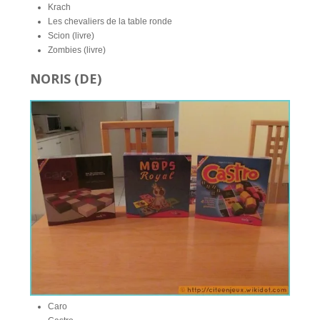
Krach
Les chevaliers de la table ronde
Scion (livre)
Zombies (livre)
NORIS (DE)
Caro