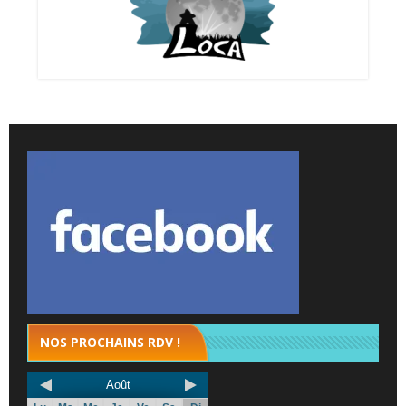
NOS PROCHAINS RDV !
Août