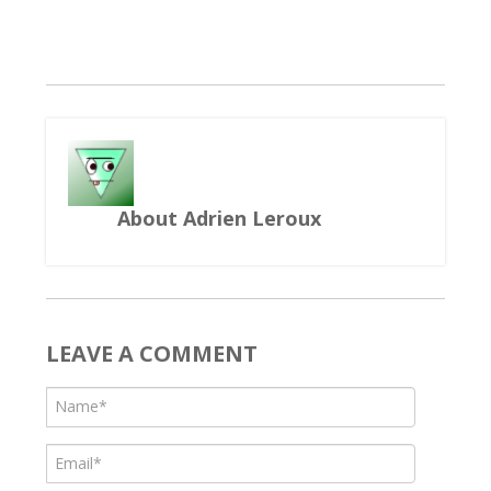
About Adrien Leroux
LEAVE A COMMENT