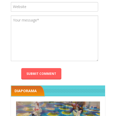
DIAPORAMA