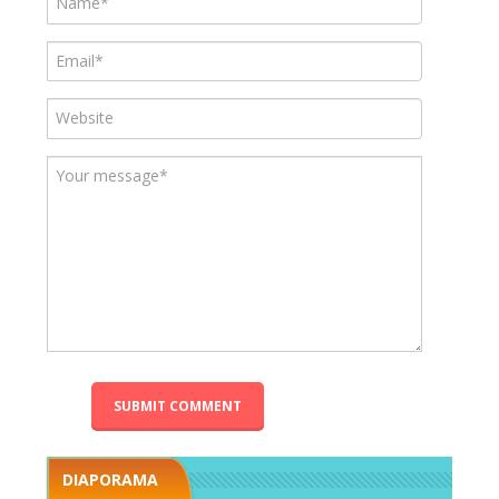
DIAPORAMA