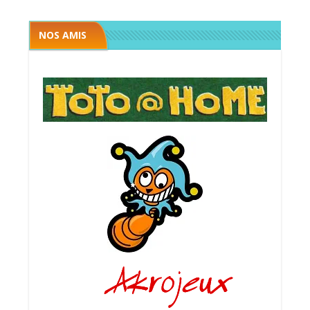
NOS AMIS