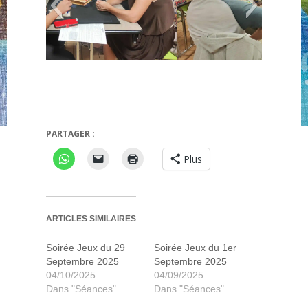
The Island
PARTAGER :
Plus
ARTICLES SIMILAIRES
Soirée Jeux du 29
Soirée Jeux du 1er
Septembre 2025
Septembre 2025
04/10/2025
04/09/2025
Dans "Séances"
Dans "Séances"