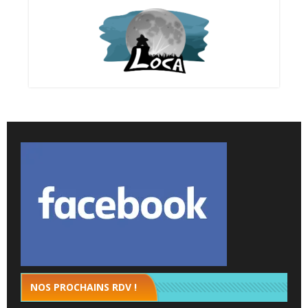
NOS PROCHAINS RDV !