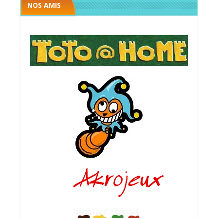
NOS AMIS