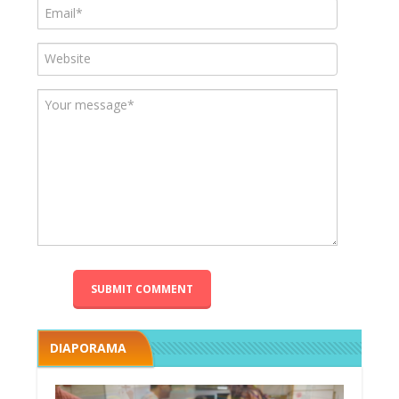
DIAPORAMA