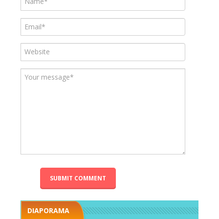
DIAPORAMA