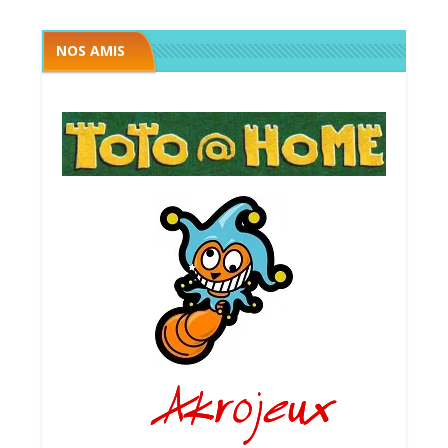
NOS AMIS