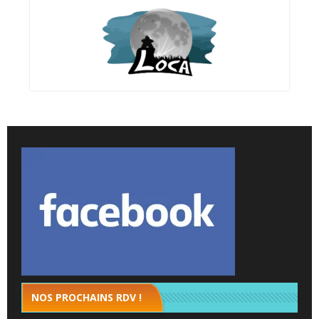
NOS PROCHAINS RDV !