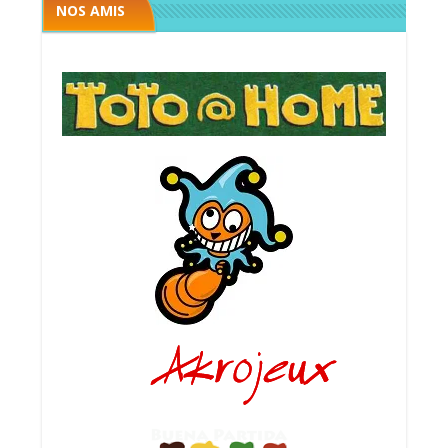
NOS AMIS