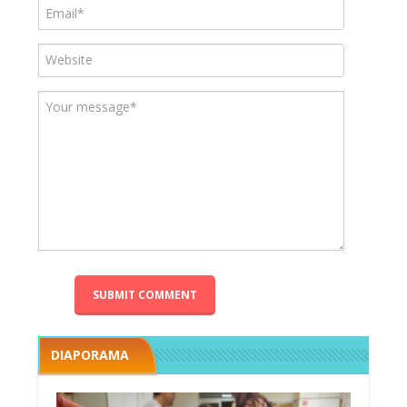
DIAPORAMA