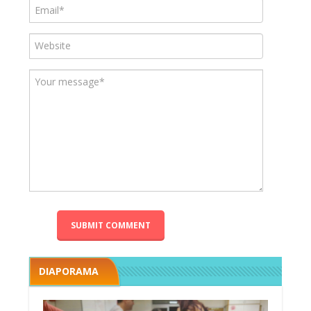
DIAPORAMA