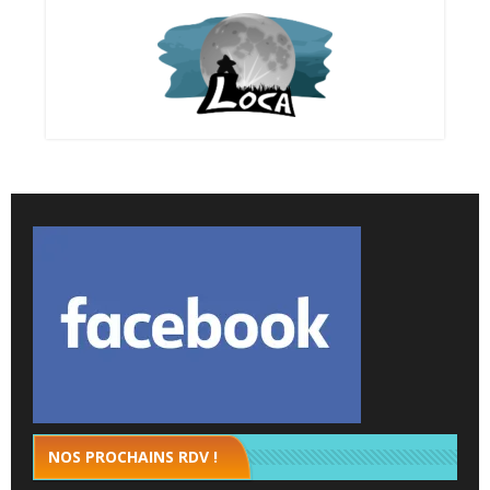
NOS PROCHAINS RDV !