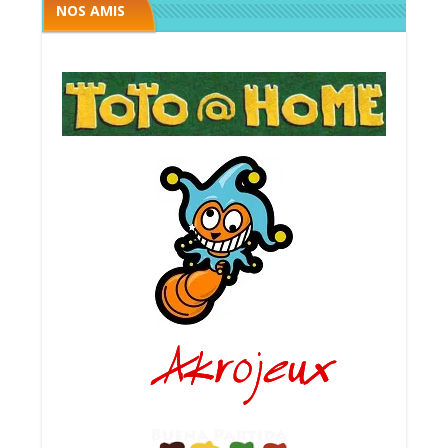
NOS AMIS