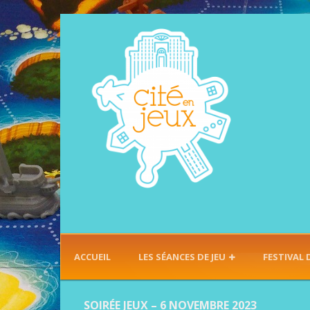
ACCUEIL
LES SÉANCES DE JEU
FESTIVAL 
SOIRÉE JEUX – 6 NOVEMBRE 2023