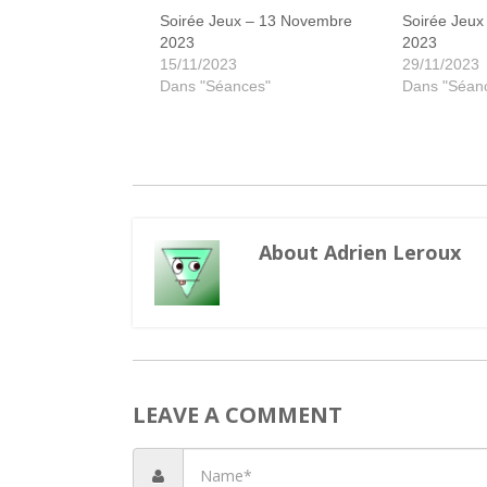
Soirée Jeux – 13 Novembre
Soirée Jeu
2023
2023
15/11/2023
29/11/2023
Dans "Séances"
Dans "Séan
About Adrien Leroux
LEAVE A COMMENT