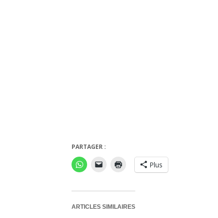
Lipogram
PARTAGER :
Plus
ARTICLES SIMILAIRES