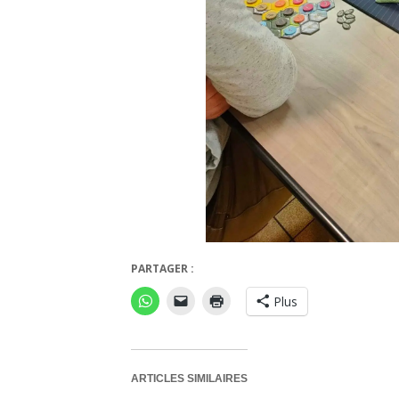
PARTAGER :
Plus
ARTICLES SIMILAIRES