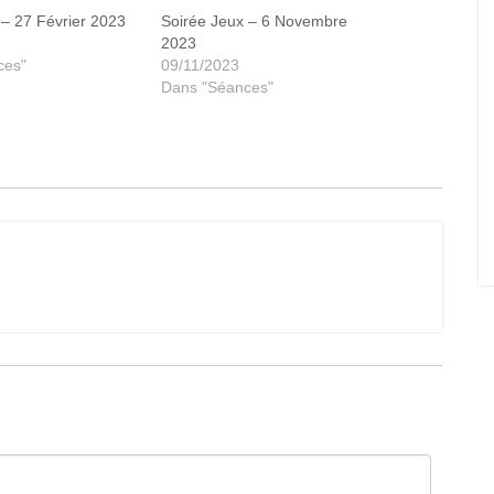
 – 27 Février 2023
Soirée Jeux – 6 Novembre
2023
ces"
09/11/2023
Dans "Séances"