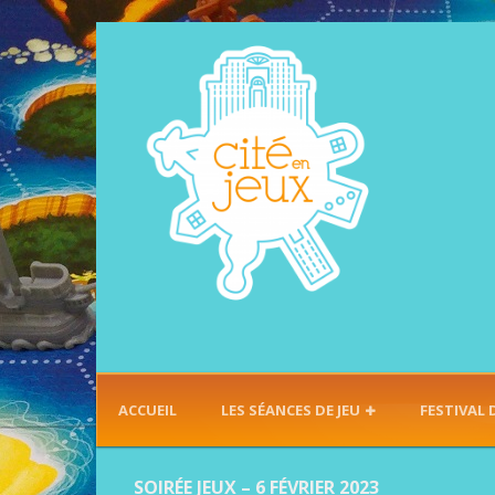
ACCUEIL
LES SÉANCES DE JEU
FESTIVAL 
SOIRÉE JEUX – 6 FÉVRIER 2023