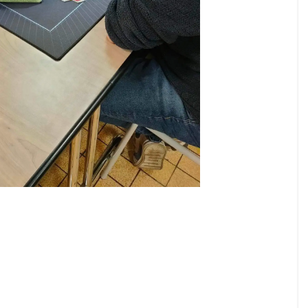
Unanimo Party