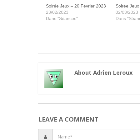
Soirée Jeux – 20 Février 2023
Soirée Jeux
23/02/2023
02/03/2023
Dans "Séances"
Dans "Séan
About Adrien Leroux
LEAVE A COMMENT