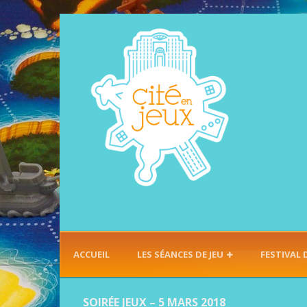
ACCUEIL
LES SÉANCES DE JEU
FESTIVAL 
SOIRÉE JEUX – 5 MARS 2018