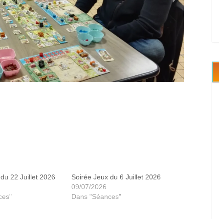
du 22 Juillet 2026
Soirée Jeux du 6 Juillet 2026
09/07/2026
ces"
Dans "Séances"