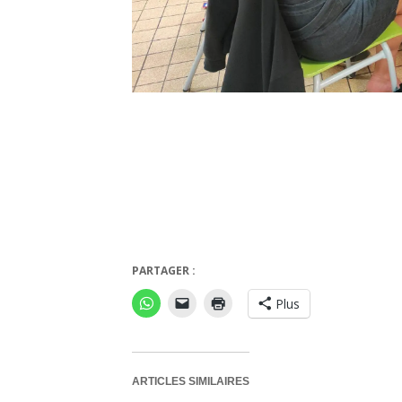
PARTAGER :
Plus
ARTICLES SIMILAIRES