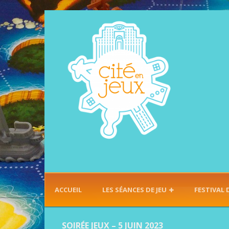
ACCUEIL
LES SÉANCES DE JEU
FESTIVAL 
SOIRÉE JEUX – 5 JUIN 2023