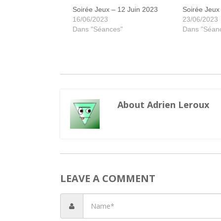
Soirée Jeux – 12 Juin 2023
Soirée Jeux
16/06/2023
23/06/2023
Dans "Séances"
Dans "Séan
About Adrien Leroux
LEAVE A COMMENT