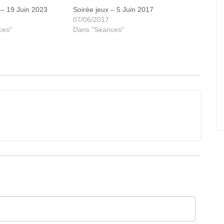
 – 19 Juin 2023
Soirée jeux – 5 Juin 2017
07/06/2017
ces"
Dans "Séances"