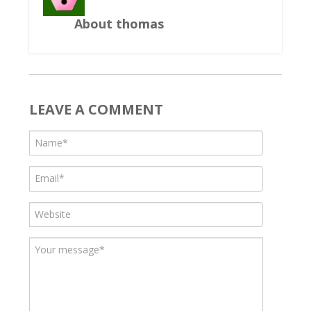
About thomas
LEAVE A COMMENT