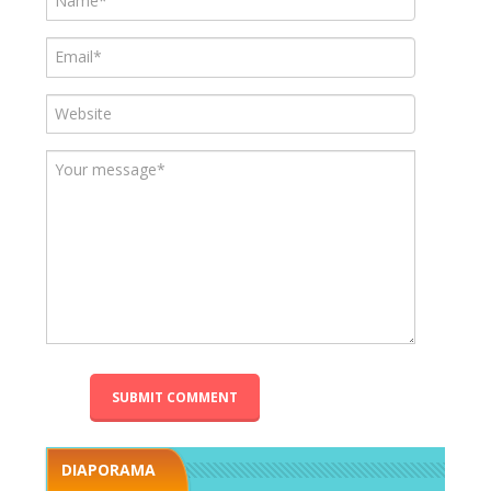
DIAPORAMA