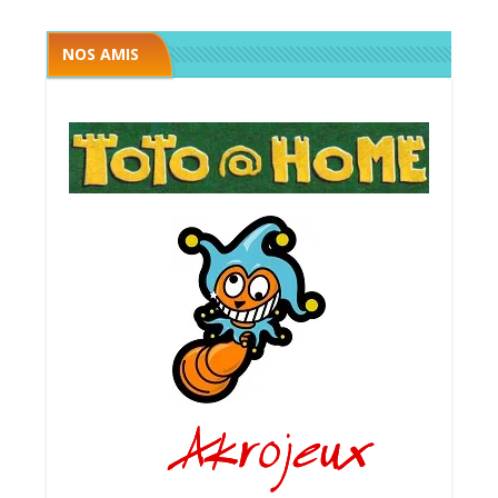
NOS AMIS