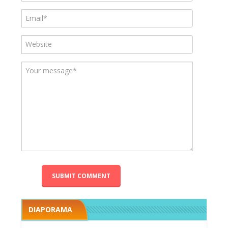
DIAPORAMA