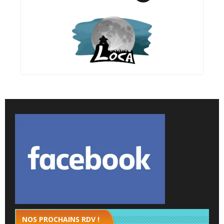
NOS PROCHAINS RDV !