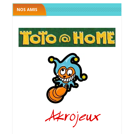
NOS AMIS