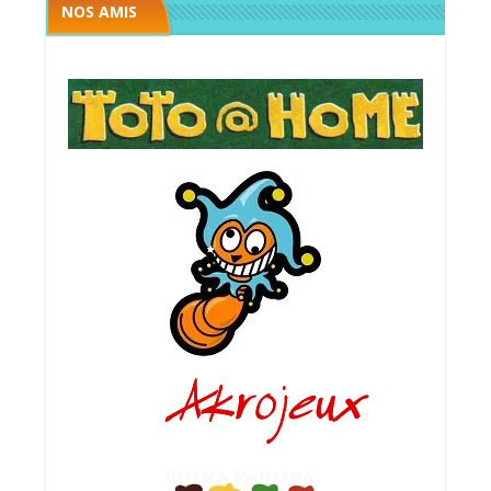
NOS AMIS