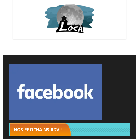
NOS PROCHAINS RDV !