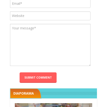
DIAPORAMA