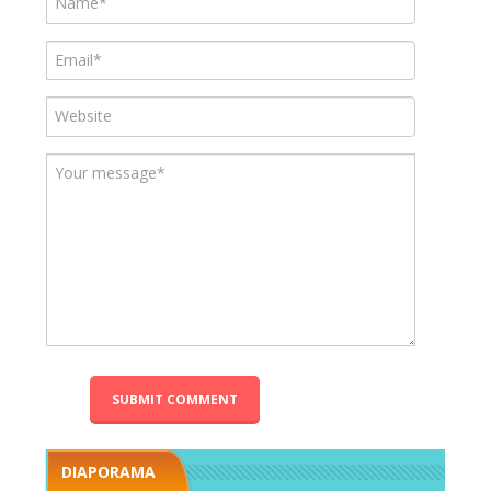
DIAPORAMA