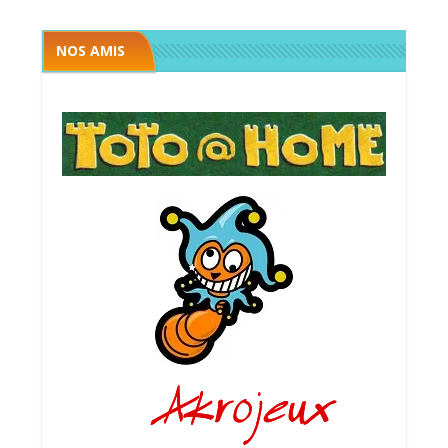
NOS AMIS