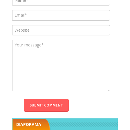
DIAPORAMA