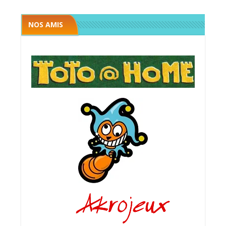
NOS AMIS