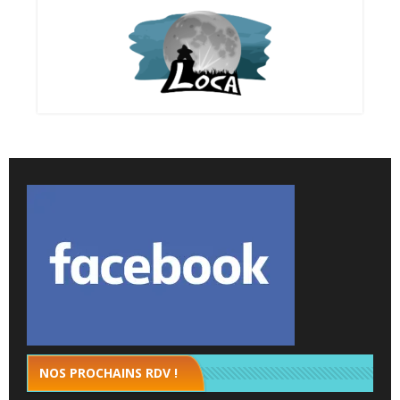
NOS PROCHAINS RDV !