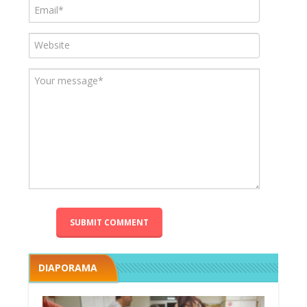
DIAPORAMA