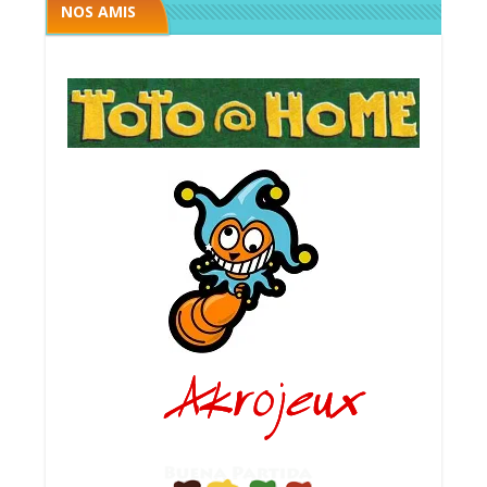
NOS AMIS