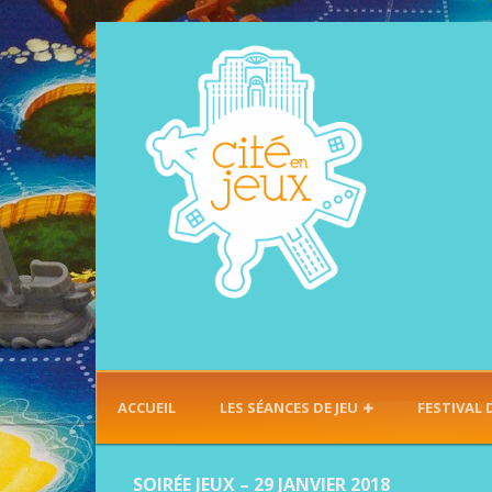
ACCUEIL
LES SÉANCES DE JEU
FESTIVAL 
SOIRÉE JEUX – 29 JANVIER 2018