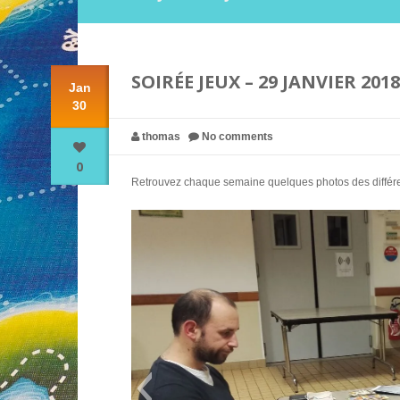
SOIRÉE JEUX – 29 JANVIER 2018
Jan
30
thomas
No comments
0
Retrouvez chaque semaine quelques photos des différent