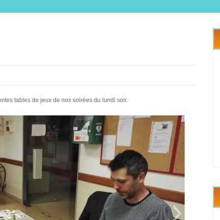
es tables de jeux de nos soirées du lundi soir.