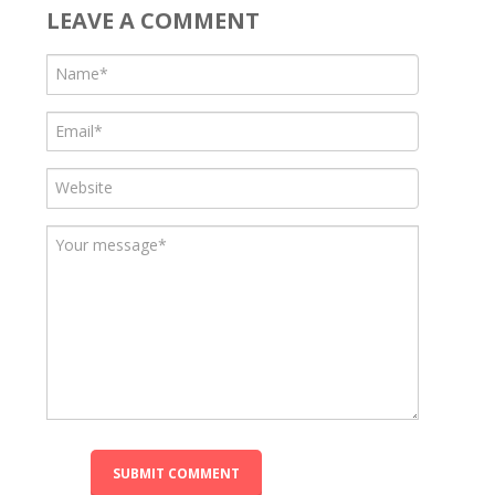
LEAVE A COMMENT