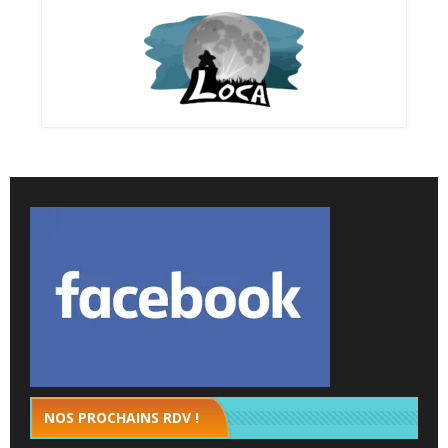
NOS PROCHAINS RDV !