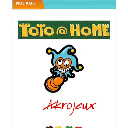
NOS AMIS