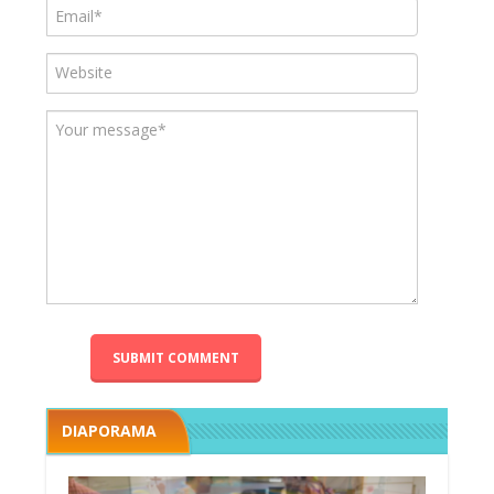
DIAPORAMA