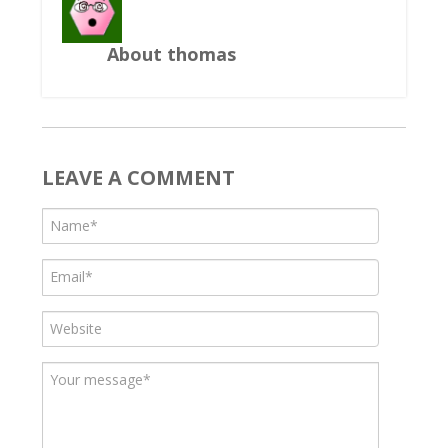
About thomas
LEAVE A COMMENT