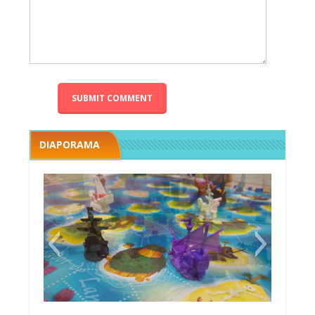
DIAPORAMA