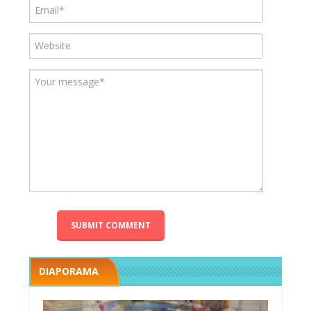
DIAPORAMA