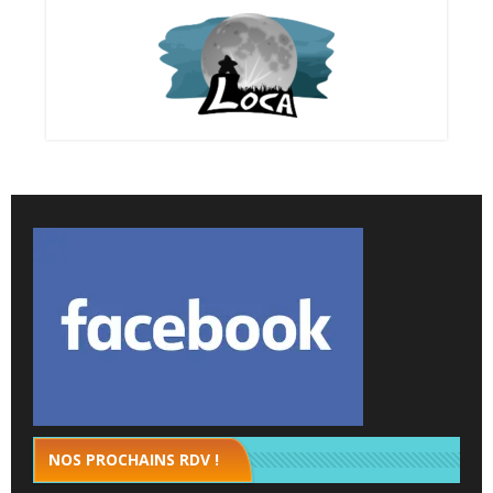
NOS PROCHAINS RDV !