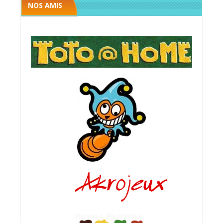
NOS AMIS