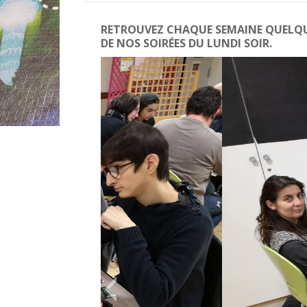
RETROUVEZ CHAQUE SEMAINE QUELQUE
DE NOS SOIRÉES DU LUNDI SOIR.