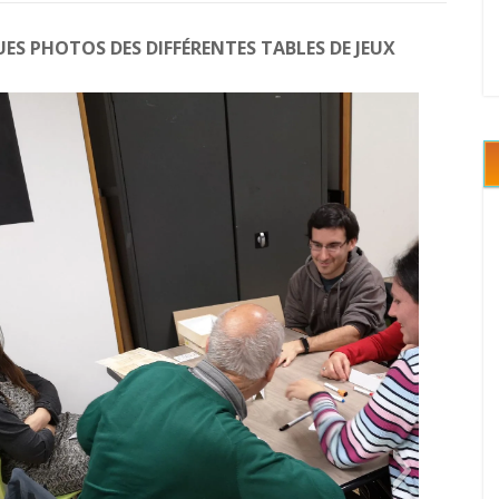
S PHOTOS DES DIFFÉRENTES TABLES DE JEUX