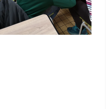
Just one