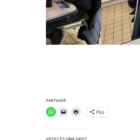
PARTAGER :
Plus
ARTICLES SIMILAIRES