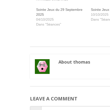
Soirée Jeux du 29 Septembre
Soirée Jeux
2025
10/10/2025
04/10/2025
Dans "Séan
Dans "Séances"
About thomas
LEAVE A COMMENT