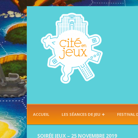
ACCUEIL
LES SÉANCES DE JEU
FESTIVAL 
SOIRÉE JEUX – 25 NOVEMBRE 2019