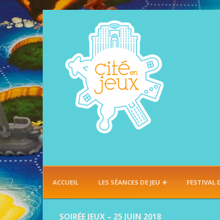
ACCUEIL
LES SÉANCES DE JEU
FESTIVAL 
SOIRÉE JEUX – 25 JUIN 2018