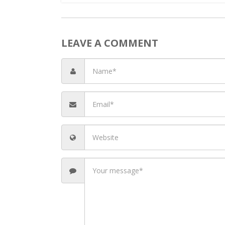
LEAVE A COMMENT