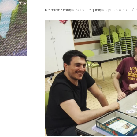
Retrouvez chaque semaine quelques photos des différent