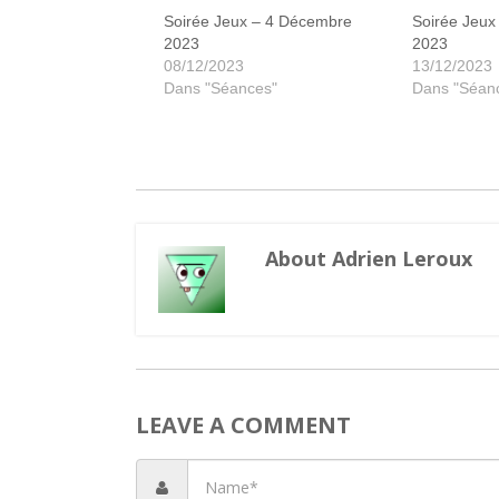
Soirée Jeux – 4 Décembre
Soirée Jeux
2023
2023
08/12/2023
13/12/2023
Dans "Séances"
Dans "Séan
About Adrien Leroux
LEAVE A COMMENT