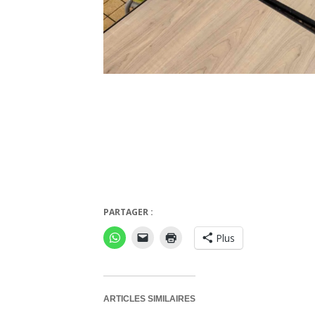
Splendor
PARTAGER :
Plus
ARTICLES SIMILAIRES