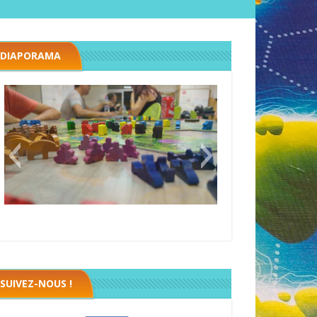
DIAPORAMA
Black fleet
SUIVEZ-NOUS !