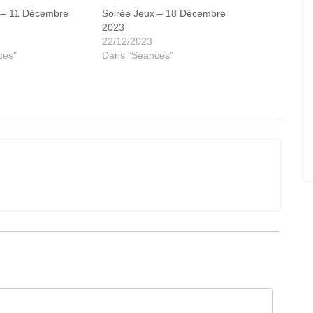
 – 11 Décembre
Soirée Jeux – 18 Décembre
2023
22/12/2023
ces"
Dans "Séances"