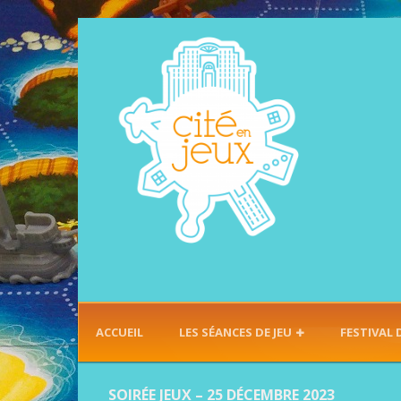
ACCUEIL
LES SÉANCES DE JEU
FESTIVAL 
SOIRÉE JEUX – 25 DÉCEMBRE 2023