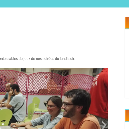
es tables de jeux de nos soirées du lundi soir.