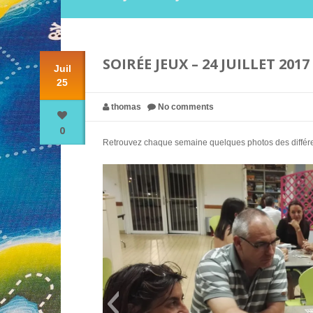
SOIRÉE JEUX – 24 JUILLET 2017
Juil
25
thomas
No comments
0
Retrouvez chaque semaine quelques photos des différent