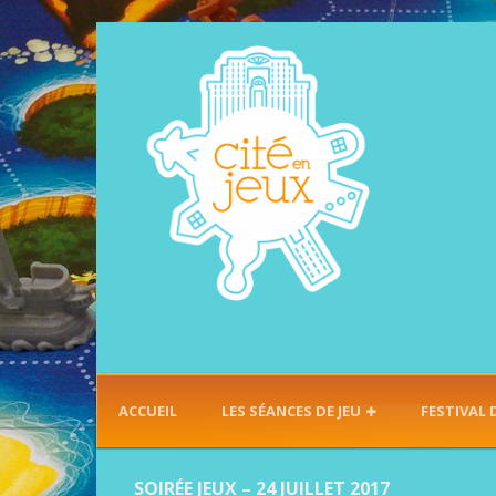
ACCUEIL
LES SÉANCES DE JEU
FESTIVAL 
SOIRÉE JEUX – 24 JUILLET 2017