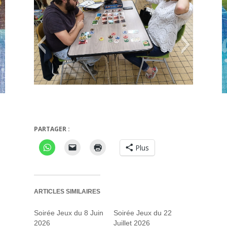
PARTAGER :
Splendor
Charlatans de Belca
Plus
ARTICLES SIMILAIRES
Soirée Jeux du 8 Juin
Soirée Jeux du 22
2026
Juillet 2026