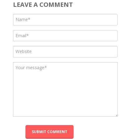
LEAVE A COMMENT