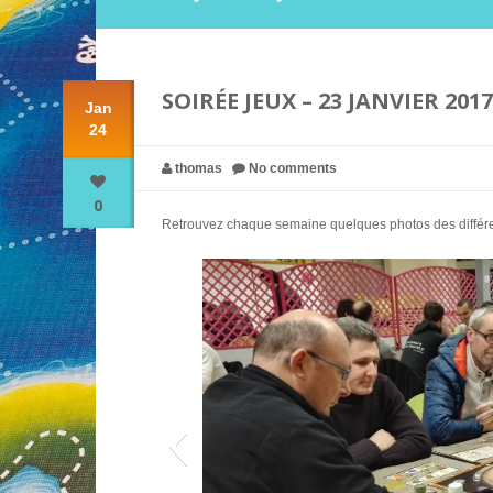
SOIRÉE JEUX – 23 JANVIER 2017
Jan
24
thomas
No comments
0
Retrouvez chaque semaine quelques photos des différent