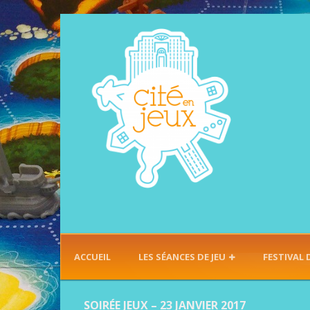
ACCUEIL
LES SÉANCES DE JEU
FESTIVAL 
SOIRÉE JEUX – 23 JANVIER 2017