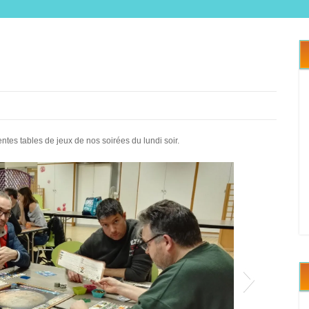
es tables de jeux de nos soirées du lundi soir.