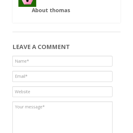
About thomas
LEAVE A COMMENT