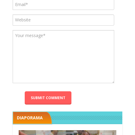
DIAPORAMA