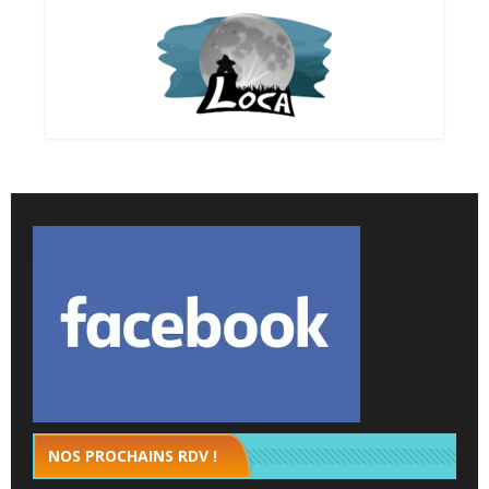
NOS PROCHAINS RDV !