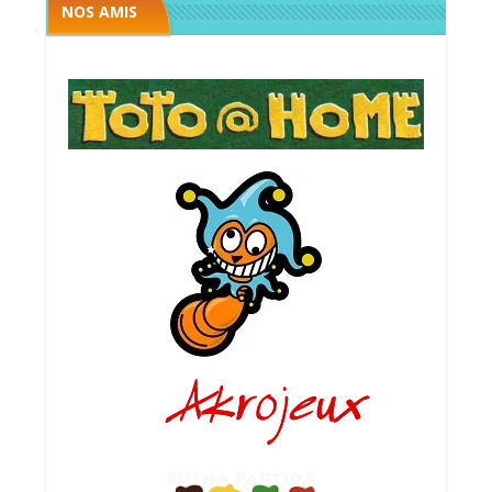
NOS AMIS